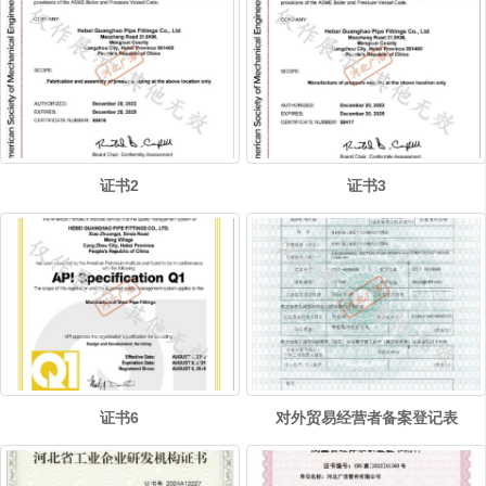
证书2
证书3
证书6
对外贸易经营者备案登记表