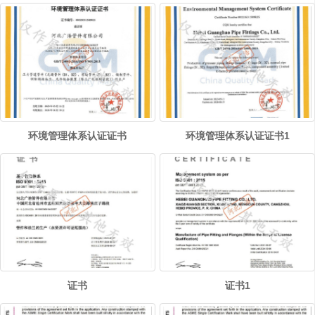
环境管理体系认证证书
环境管理体系认证证书1
证书
证书1