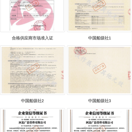
合格供应商市场准入证
中国船级社1
中国船级社2
中国船级社3