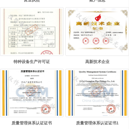
营业执照
账户信息
特种设备生产许可证
高新技术企业
质量管理体系认证证书
质量管理体系认证证书1