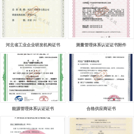
河北省工业企业研发机构证书
测量管理体系认证证书附件
能源管理体系认证证书
合格供应商证书