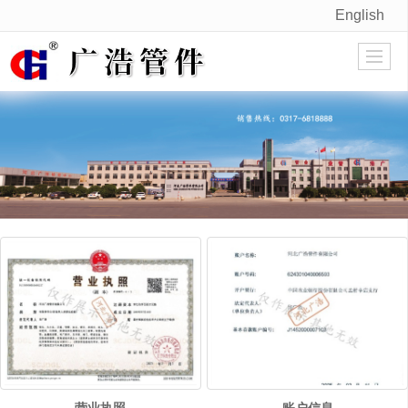
English
很遗憾，因您的浏览器版本过低导致无法获得最佳浏览体验，推荐下载安装谷歌浏览器！