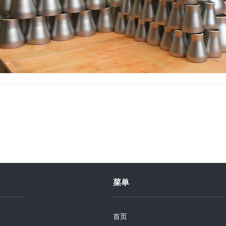
菜单
首页