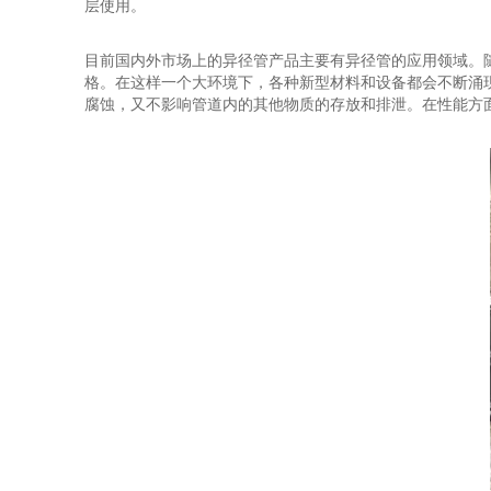
层使用。
目前国内外市场上的异径管产品主要有异径管的应用领域。
格。在这样一个大环境下，各种新型材料和设备都会不断涌
腐蚀，又不影响管道内的其他物质的存放和排泄。在性能方