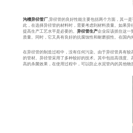
沟槽异径管厂
,异径管的良好性能主要包括两个方面，其一
此，在选择异径管的材料时，需要考虑到材料质量。如果异
提高生产工艺水平是必要的。
异径管生产
企业应该抓住这一
质量。同时，它又具有良好的抗腐蚀性和耐磨损性。在国内
在异径管的制造过程中，没有任何污染。由于异径管具有较
的管材。异径管采用了多种较好的技术。其中包括高强度、
高的杀菌效果，在使用过程中，可以防止水泥管内的其他物