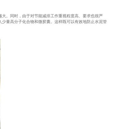
越大。同时，由于对节能减排工作重视程度高、要求也很严
入少量高分子化合物和微胶囊。这样既可以有效地防止水泥管