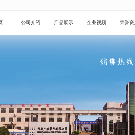
无法获得最佳浏览体验，推荐下载安装谷歌浏览器！
页
公司介绍
产品展示
企业视频
荣誉资