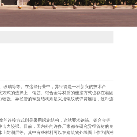
材、玻璃等等。在这些行业中，异径管是一种新兴的技术产
接方式的选择上，钢筋、铝合金等材质的连接方式也存在着固
力较强。异径管的螺旋结构则是采用螺纹或弹簧连结，这种连
螺纹的连接方式则是采用螺旋结构，这就要求钢筋、铝合金等
冲击力较强。目前，国内外的许多厂家都在研究异径管材的良
体上防潮层等。其中有些材料可以在建筑物外墙面上作为防潮