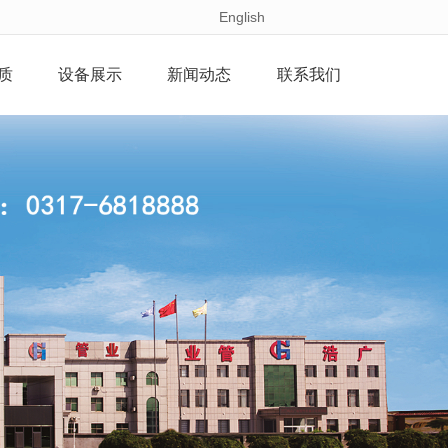
English
质
设备展示
新闻动态
联系我们