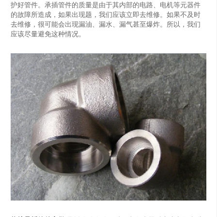
护好管件。承插管件的质量是由于其内部的电路、电机等元器件
的故障所造成，如果出现题，我们应该立即去维修。如果不及时
去维修，很可能会出现漏油、漏水、漏气甚至爆炸。所以，我们
应该尽量避免这种情况。