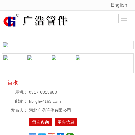
English
很遗憾，因您的浏览器版本过低导致无法获得最佳浏览体验，推荐下载安装谷歌浏览器！
盲板
座机：
0317-6818888
邮箱：
hb-gh@163.com
发布人：
河北广浩管件有限公司
留言咨询
更多信息