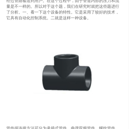
经过管路输送到用户。在这个过程中，由于管道内部的压力和流
量是不一样的。所以对于这个题，我们在研究时就把这些题进行
了分析。一、看一下这个设备的特性。它是采用了较好的技术，
它具有自动化控制系统。二就是这样一种设备。
管件据连接方法可分为承插式管件、曲弹双熔管件、螺纹管件、