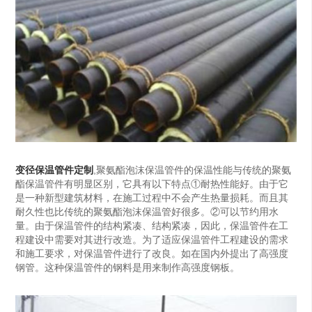
变径保温管件定制
,聚氨酯泡沫保温管件的保温性能与传统的聚氨
酯保温管件有明显区别，它具有以下特点①耐热性能好。由于它
是一种新型建筑材料，在施工过程中不会产生热量损耗。而且其
耐久性也比传统的聚氨酯泡沫保温管好很多。②可以节约用水
量。由于保温管件的结构紧凑、结构紧凑，因此，保温管件在工
程建设中需要对其进行改造。为了适应保温管件工程建设的需求
和施工要求，对保温管件进行了改良。如在国内外提出了高强度
钢管。这种保温管件的钢料是用来制作高强度钢板。